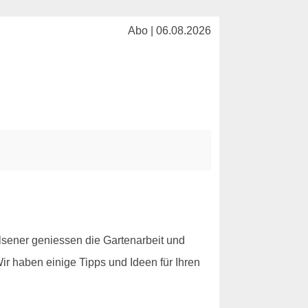
Abo | 06.08.2026
sener geniessen die Gartenarbeit und
ir haben einige Tipps und Ideen für Ihren