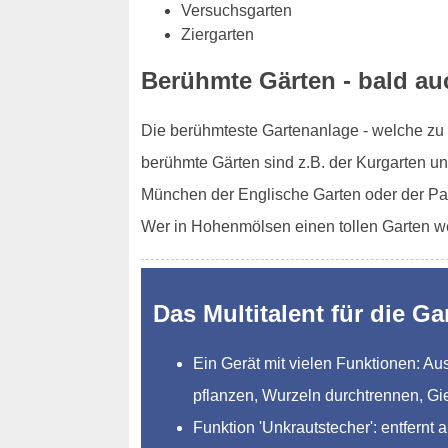
Versuchsgarten
Ziergarten
Berühmte Gärten - bald a
Die berühmteste Gartenanlage - welche zu d
berühmte Gärten sind z.B. der Kurgarten un
München der Englische Garten oder der Pa
Wer in Hohenmölsen einen tollen Garten w
Das Multitalent für die Ga
Ein Gerät mit vielen Funktionen: 
pflanzen, Wurzeln durchtrennen, Gi
Funktion 'Unkrautstecher': entfernt 