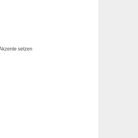
 Akzente setzen