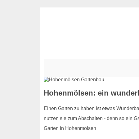
Hohenmölsen: ein wunder
Einen Garten zu haben ist etwas Wunderba
nutzen sie zum Abschalten - denn so ein Gar
Garten in Hohenmölsen