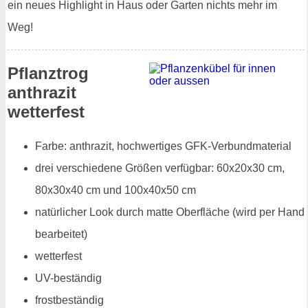
ein neues Highlight in Haus oder Garten nichts mehr im
Weg!
Pflanztrog
anthrazit
wetterfest
Farbe: anthrazit, hochwertiges GFK-Verbundmaterial
drei verschiedene Größen verfügbar: 60x20x30 cm,
80x30x40 cm und 100x40x50 cm
natürlicher Look durch matte Oberfläche (wird per Hand
bearbeitet)
wetterfest
UV-beständig
frostbeständig