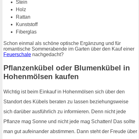
Stein
Holz
Rattan
Kunststoff
Fiberglas
Schon einmal als schöne optische Ergänzung und für
romantische Sommerabende im Garten über den Kauf einer
Feuerschale
nachgedacht?
Pflanzenkübel oder Blumenkübel in
Hohenmölsen kaufen
Wichtig ist beim Einkauf in Hohenmölsen sich über den
Standort des Kübels beraten zu lassen beziehungsweise
sich darüber ausführlich zu informieren. Denn nicht jede
Pflanze mag Sonne und nicht jede mag Schatten! Das sollte
man gut aufeinander abstimmen. Dann steht der Freude über