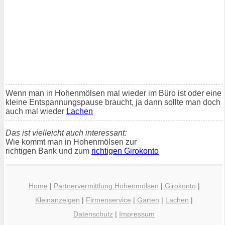
Wenn man in Hohenmölsen mal wieder im Büro ist oder eine
kleine Entspannungspause braucht, ja dann sollte man doch
auch mal wieder
Lachen
Das ist vielleicht auch interessant:
Wie kommt man in Hohenmölsen zur
richtigen Bank und zum
richtigen Girokonto
Home
|
Partnervermittlung Hohenmölsen
|
Girokonto
|
Kleinanzeigen
|
Firmenservice
|
Garten
|
Lachen
|
Datenschutz
|
Impressum