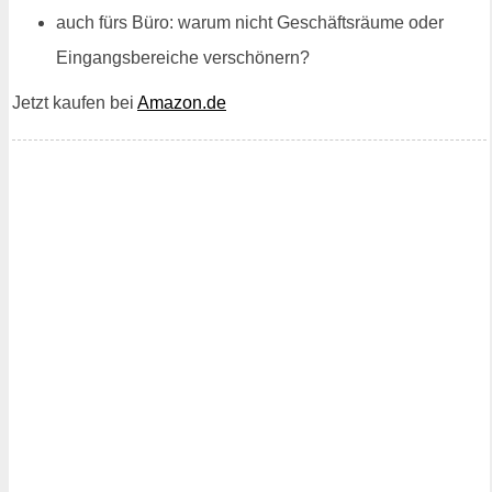
auch fürs Büro: warum nicht Geschäftsräume oder
Eingangsbereiche verschönern?
Jetzt kaufen bei
Amazon.de