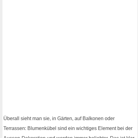
Überall sieht man sie, in Gärten, auf Balkonen oder
Terrassen: Blumenkübel sind ein wichtiges Element bei der