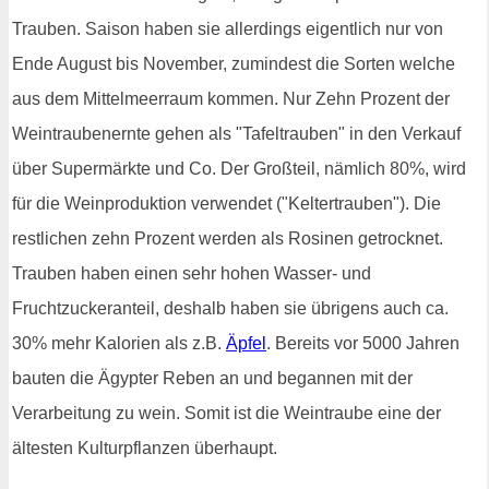
Trauben. Saison haben sie allerdings eigentlich nur von
Ende August bis November, zumindest die Sorten welche
aus dem Mittelmeerraum kommen. Nur Zehn Prozent der
Weintraubenernte gehen als "Tafeltrauben" in den Verkauf
über Supermärkte und Co. Der Großteil, nämlich 80%, wird
für die Weinproduktion verwendet ("Keltertrauben"). Die
restlichen zehn Prozent werden als Rosinen getrocknet.
Trauben haben einen sehr hohen Wasser- und
Fruchtzuckeranteil, deshalb haben sie übrigens auch ca.
30% mehr Kalorien als z.B.
Äpfel
. Bereits vor 5000 Jahren
bauten die Ägypter Reben an und begannen mit der
Verarbeitung zu wein. Somit ist die Weintraube eine der
ältesten Kulturpflanzen überhaupt.