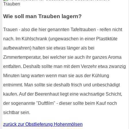
Wie soll man Trauben lagern?
Trauen - also die hier genannten Tafeltrauben - reifen nicht
nach. Im Kühlschrank (ungewaschen in einer Plastiktüte
aufbewahren) halten sie etwas länger als bei
Zimmertemperatur, bei welcher sie auch ihr ganzes Aroma
entfalten. Deshalb sollte man mit dem Verzehr etwa zwanzig
Minuten lang warten wenn man sie aus der Kühlung
entnimmt. Man sollte sie deshalb frisch und unbeschädigt
kaufen. Auf der Beerenhaut liegt eine wachsartige Schicht,
der sogenannte "Duftfilm" - dieser sollte beim Kauf noch
sichtbar sein.
zurück zur Obstlieferung Hohenmölsen