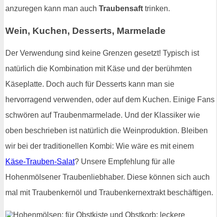
anzuregen kann man auch
Traubensaft
trinken.
Wein, Kuchen, Desserts, Marmelade
Der Verwendung sind keine Grenzen gesetzt! Typisch ist
natürlich die Kombination mit Käse und der berühmten
Käseplatte. Doch auch für Desserts kann man sie
hervorragend verwenden, oder auf dem Kuchen. Einige Fans
schwören auf Traubenmarmelade. Und der Klassiker wie
oben beschrieben ist natürlich die Weinproduktion. Bleiben
wir bei der traditionellen Kombi: Wie wäre es mit einem
Käse-Trauben-Salat
? Unsere Empfehlung für alle
Hohenmölsener Traubenliebhaber. Diese können sich auch
mal mit Traubenkernöl und Traubenkernextrakt beschäftigen.