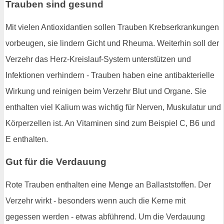
Trauben sind gesund
Mit vielen Antioxidantien sollen Trauben Krebserkrankungen
vorbeugen, sie lindern Gicht und Rheuma. Weiterhin soll der
Verzehr das Herz-Kreislauf-System unterstützen und
Infektionen verhindern - Trauben haben eine antibakterielle
Wirkung und reinigen beim Verzehr Blut und Organe. Sie
enthalten viel Kalium was wichtig für Nerven, Muskulatur und
Körperzellen ist. An Vitaminen sind zum Beispiel C, B6 und
E enthalten.
Gut für die Verdauung
Rote Trauben enthalten eine Menge an Ballaststoffen. Der
Verzehr wirkt - besonders wenn auch die Kerne mit
gegessen werden - etwas abführend. Um die Verdauung