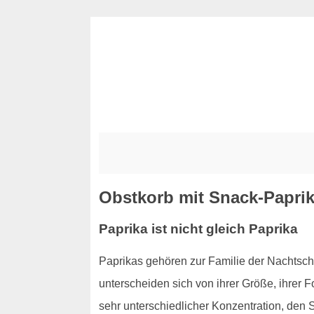
Obstkorb mit Snack-Papri
Paprika ist nicht gleich Paprika
Paprikas gehören zur Familie der Nachts
unterscheiden sich von ihrer Größe, ihrer 
sehr unterschiedlicher Konzentration, den S