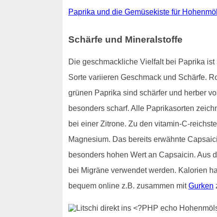
Paprika und die Gemüsekiste für Hohenmö
Schärfe und Mineralstoffe
Die geschmackliche Vielfalt bei Paprika i
Sorte variieren Geschmack und Schärfe. R
grünen Paprika sind schärfer und herber 
besonders scharf. Alle Paprikasorten zeich
bei einer Zitrone. Zu den vitamin-C-reichst
Magnesium. Das bereits erwähnte Capsaicin
besonders hohen Wert an Capsaicin. Aus d
bei Migräne verwendet werden. Kalorien h
bequem online z.B. zusammen mit
Gurken