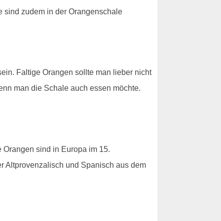
le sind zudem in der Orangenschale
ein. Faltige Orangen sollte man lieber nicht
wenn man die Schale auch essen möchte.
Orangen sind in Europa im 15.
er Altprovenzalisch und Spanisch aus dem