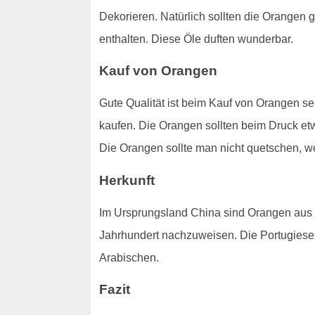
Dekorieren. Natürlich sollten die Orangen
enthalten. Diese Öle duften wunderbar.
Kauf von Orangen
Gute Qualität ist beim Kauf von Orangen seh
kaufen. Die Orangen sollten beim Druck e
Die Orangen sollte man nicht quetschen, we
Herkunft
Im Ursprungsland China sind Orangen aus
Jahrhundert nachzuweisen. Die Portugiese
Arabischen.
Fazit