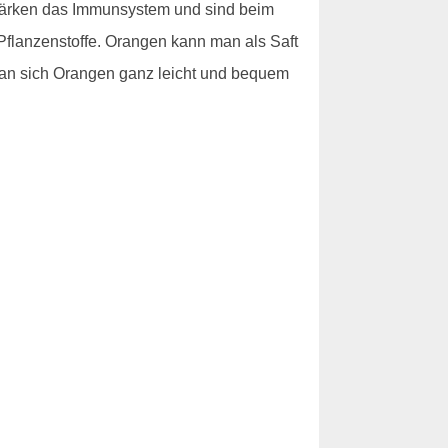
stärken das Immunsystem und sind beim
Pflanzenstoffe. Orangen kann man als Saft
n sich Orangen ganz leicht und bequem