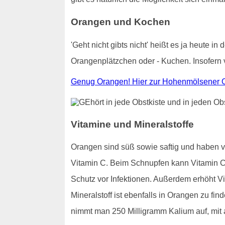
Orangen und Kochen
'Geht nicht gibts nicht' heißt es ja heute
Orangenplätzchen oder - Kuchen. Insofern 
Genug Orangen! Hier zur Hohenmölsener O
Vitamine und Mineralstoffe
Orangen sind süß sowie saftig und haben 
Vitamin C. Beim Schnupfen kann Vitamin C 
Schutz vor Infektionen. Außerdem erhöht Vi
Mineralstoff ist ebenfalls in Orangen zu f
nimmt man 250 Milligramm Kalium auf, mit