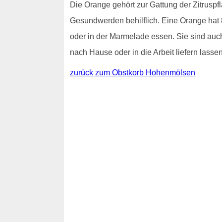
Die Orange gehört zur Gattung der Zitrusp
Gesundwerden behilflich. Eine Orange hat 
oder in der Marmelade essen. Sie sind au
nach Hause oder in die Arbeit liefern lassen
zurück zum Obstkorb Hohenmölsen