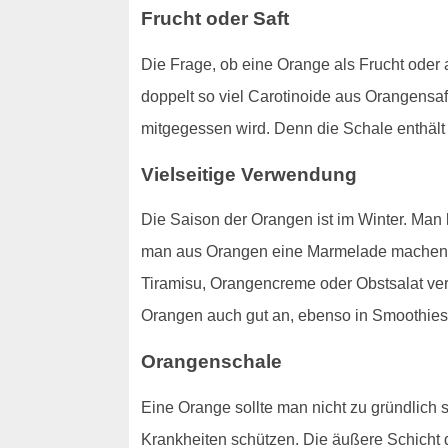
Frucht oder Saft
Die Frage, ob eine Orange als Frucht oder a
doppelt so viel Carotinoide aus Orangensa
mitgegessen wird. Denn die Schale enthält 
Vielseitige Verwendung
Die Saison der Orangen ist im Winter. Ma
man aus Orangen eine Marmelade machen. 
Tiramisu, Orangencreme oder Obstsalat ver
Orangen auch gut an, ebenso in Smoothies
Orangenschale
Eine Orange sollte man nicht zu gründlich s
Krankheiten schützen. Die äußere Schich