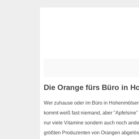
Die Orange fürs Büro in 
Wer zuhause oder im Büro in Hohenmölsen 
kommt weiß fast niemand, aber "Apfelsine" 
nur viele Vitamine sondern auch noch ande
größten Produzenten von Orangen abgelöst